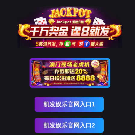
关于优发国际
业务版块
电机产业大脑
媒体中