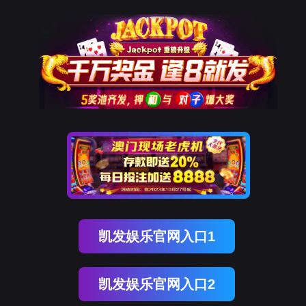
凯发娱乐官网入口1
凯发娱乐官网入口2