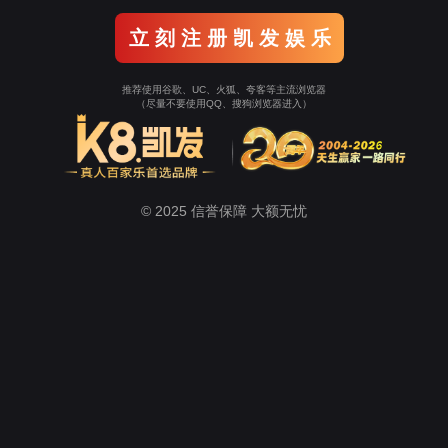
立 刻 注 册 凯 发 娱 乐
推荐使用谷歌、UC、火狐、夸客等主流浏览器
（尽量不要使用QQ、搜狗浏览器进入）
© 2025 信誉保障 大额无忧