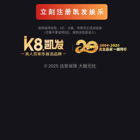
立 刻 注 册 凯 发 娱 乐
推荐使用谷歌、UC、火狐、夸客等主流浏览器
（尽量不要使用QQ、搜狗浏览器进入）
© 2025 信誉保障 大额无忧