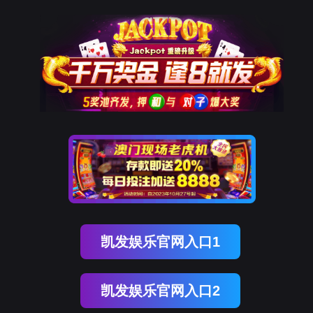
凯发娱乐官网入口1
凯发娱乐官网入口2