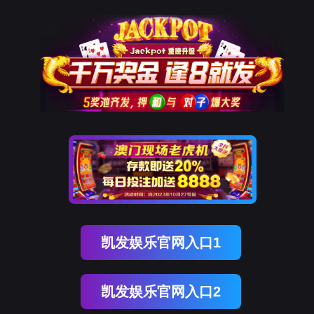
凯发娱乐官网入口1
凯发娱乐官网入口2