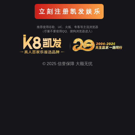
立 刻 注 册 凯 发 娱 乐
推荐使用谷歌、UC、火狐、夸客等主流浏览器
（尽量不要使用QQ、搜狗浏览器进入）
© 2025 信誉保障 大额无忧